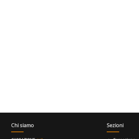
Chi siamo
Sezioni