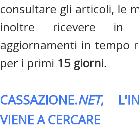
consultare gli articoli, le 
inoltre ricevere in
aggiornamenti in tempo re
per i primi
15 giorni
.
CASSAZIONE.
NET
, L'
VIENE A CERCARE