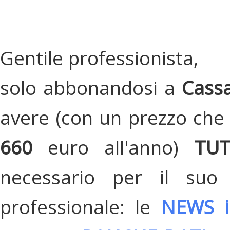
Gentile professionista,
solo abbonandosi a
Cassa
avere (con un prezzo che 
660
euro all'anno)
TU
necessario per il suo
professionale: le
NEWS i