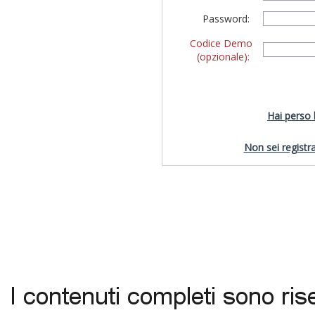
Password:
Codice Demo
(opzionale):
Hai perso
Non sei registra