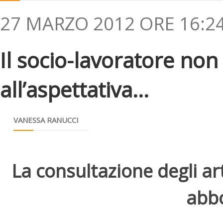
27 MARZO 2012 ORE 16:2
Il socio-lavoratore non 
all’aspettativa...
VANESSA RANUCCI
La consultazione degli arti
abbo