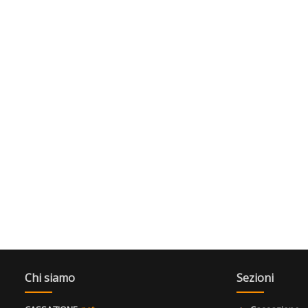
Chi siamo
Sezioni