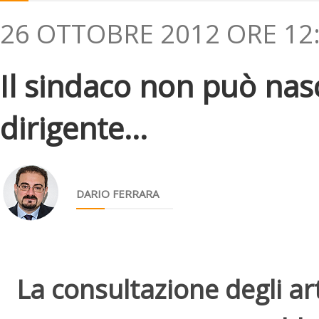
26 OTTOBRE 2012 ORE 12
Il sindaco non può nasc
dirigente...
DARIO FERRARA
La consultazione degli arti