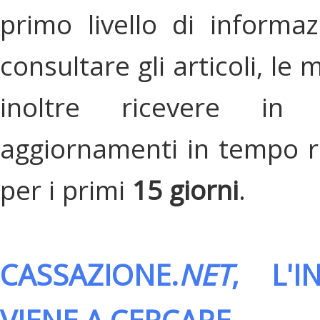
primo livello di informa
consultare gli articoli, le 
inoltre ricevere in
aggiornamenti in tempo re
per i primi
15 giorni
.
CASSAZIONE.
NET
, L'