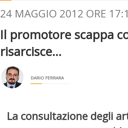
24 MAGGIO 2012 ORE 17:
Il promotore scappa coi
risarcisce...
DARIO FERRARA
La consultazione degli arti