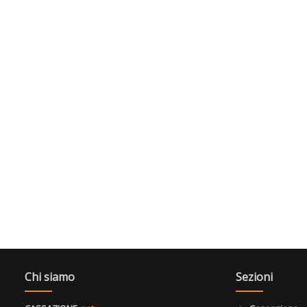
Chi siamo
Sezioni