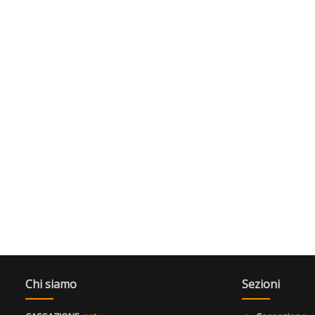
Chi siamo
Sezioni