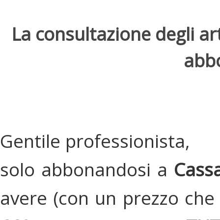
La consultazione degli arti
abbo
Gentile professionista,
solo abbonandosi a
Cassa
avere (con un prezzo che 