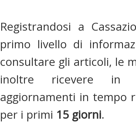
Registrandosi a Cassazi
primo livello di informa
consultare gli articoli, le 
inoltre ricevere in
aggiornamenti in tempo re
per i primi
15 giorni
.