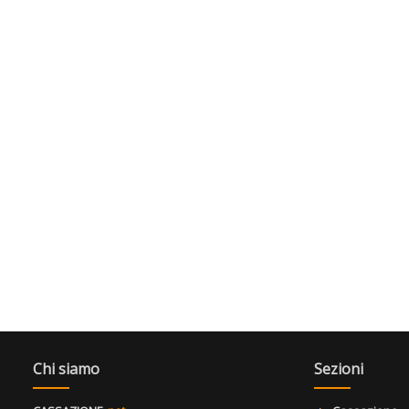
Chi siamo
Sezioni