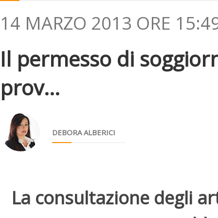
14 MARZO 2013 ORE 15:4
Il permesso di soggiorn
prov...
DEBORA ALBERICI
La consultazione degli arti