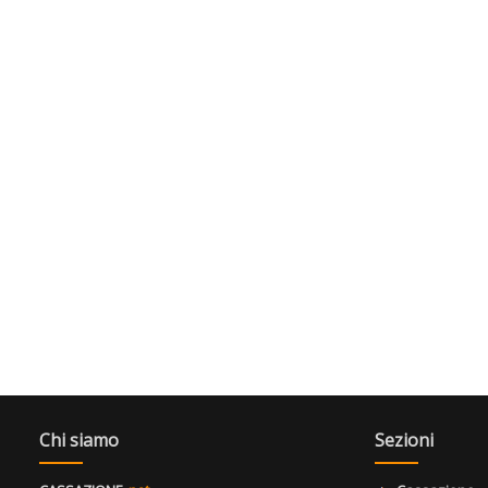
Chi siamo
Sezioni