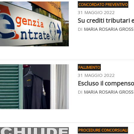
CONCORDATO PREVENTIVO
31 MAGGIO 2022
Su crediti tributari
DI
MARIA ROSARIA GROSS
FALLIMENTO
31 MAGGIO 2022
Escluso il compenso 
DI
MARIA ROSARIA GROSS
PROCEDURE CONCORSUALI