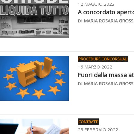
12 MAGGIO 2022
A concordato aperto 
DI
MARIA ROSARIA GROSS
PROCEDURE CONCORSUALI
16 MARZO 2022
Fuori dalla massa att
DI
MARIA ROSARIA GROSS
CONTRATTI
25 FEBBRAIO 2022