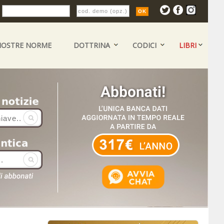
:
NOSTRE NORME
DOTTRINA
CODICI
LIBRI