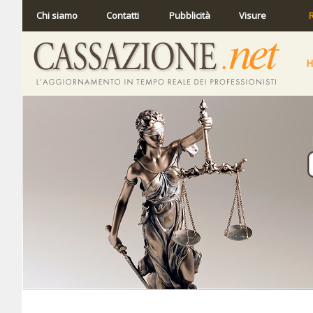
Chi siamo
Contatti
Pubblicità
Visure
R