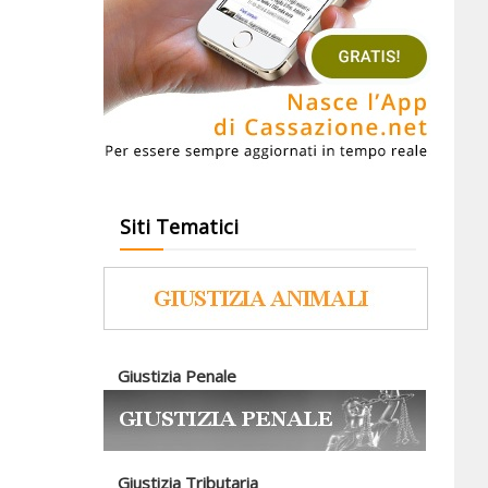
Siti Tematici
Giustizia Penale
Giustizia Tributaria