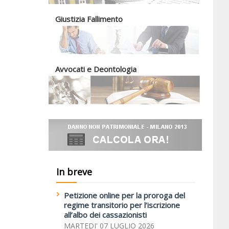
Giustizia Fallimento
Avvocati e Deontologia
In breve
Petizione online per la proroga del
regime transitorio per l’iscrizione
all’albo dei cassazionisti
MARTEDI' 07 LUGLIO 2026