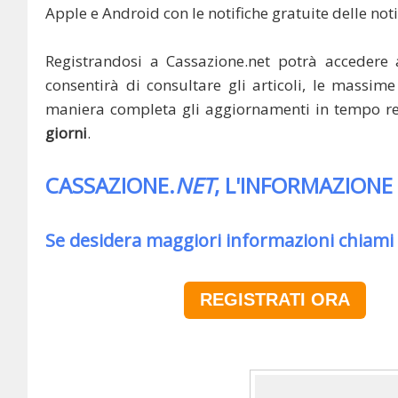
Apple e Android con le notifiche gratuite delle noti
Registrandosi a Cassazione.net potrà accedere 
consentirà di consultare gli articoli, le massime 
maniera completa gli aggiornamenti in tempo rea
giorni
.
CASSAZIONE.
NET
, L'INFORMAZIONE
Se desidera maggiori informazioni chiami
REGISTRATI ORA