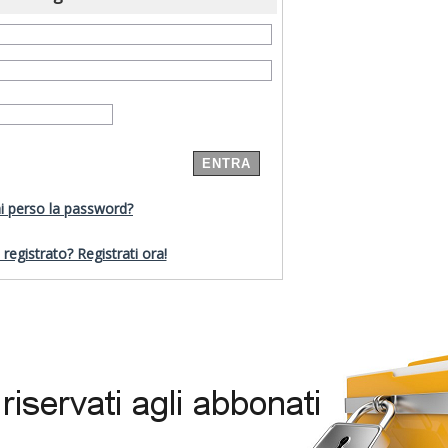
i perso la password?
registrato? Registrati ora!