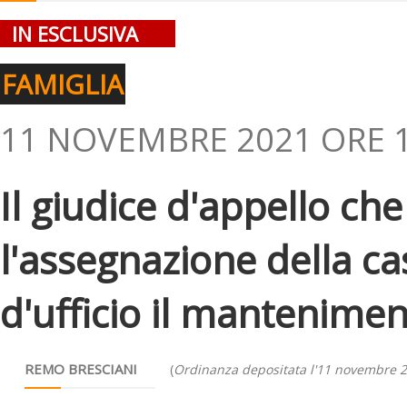
IN ESCLUSIVA
FAMIGLIA
11 NOVEMBRE 2021 ORE 1
Il giudice d'appello ch
l'assegnazione della c
d'ufficio il mantenime
REMO BRESCIANI
(
Ordinanza depositata l'11 novembre 