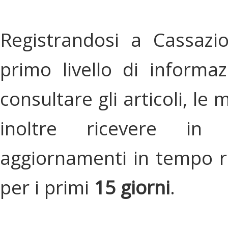
Registrandosi a Cassazi
primo livello di informa
consultare gli articoli, le 
inoltre ricevere in
aggiornamenti in tempo re
per i primi
15 giorni
.