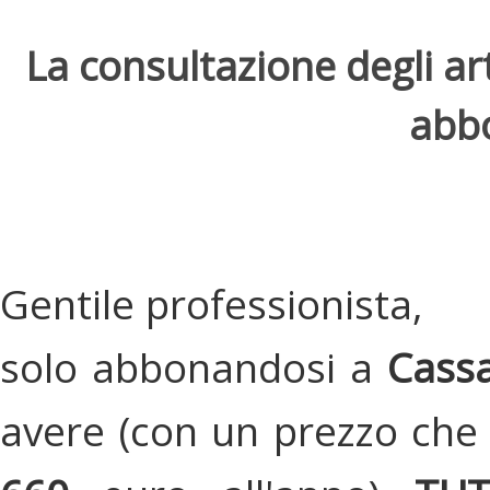
La consultazione degli arti
abbo
Gentile professionista,
solo abbonandosi a
Cassa
avere (con un prezzo che 