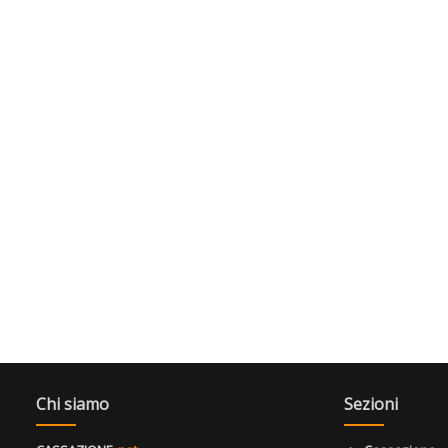
Chi siamo
Sezioni