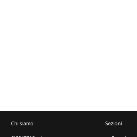
Chi siamo
Sezioni