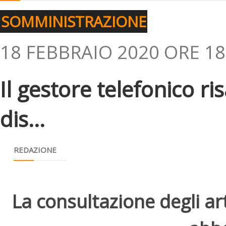
SOMMINISTRAZIONE
18 FEBBRAIO 2020 ORE 18
Il gestore telefonico ris
dis...
REDAZIONE
La consultazione degli arti