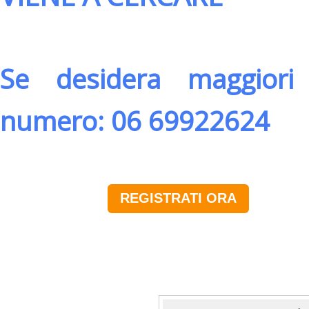
Se desidera maggiori 
numero: 06 69922624
REGISTRATI ORA