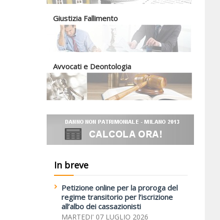
Giustizia Fallimento
Avvocati e Deontologia
In breve
Petizione online per la proroga del
regime transitorio per l’iscrizione
all’albo dei cassazionisti
MARTEDI' 07 LUGLIO 2026