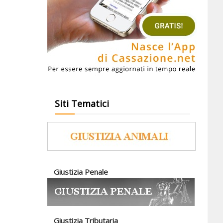
Siti Tematici
Giustizia Penale
Giustizia Tributaria