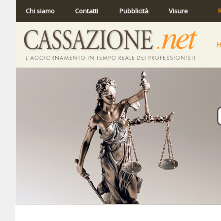
Chi siamo
Contatti
Pubblicità
Visure
R