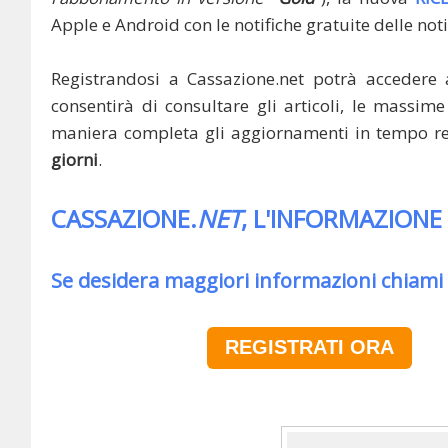
Apple e Android con le notifiche gratuite delle noti
Registrandosi a Cassazione.net potrà accedere 
consentirà di consultare gli articoli, le massime 
maniera completa gli aggiornamenti in tempo rea
giorni
.
CASSAZIONE.
NET
, L'INFORMAZIONE
Se desidera maggiori informazioni chiami
REGISTRATI ORA