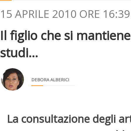
15 APRILE 2010 ORE 16:39
Il figlio che si mantien
studi...
DEBORA ALBERICI
La consultazione degli arti