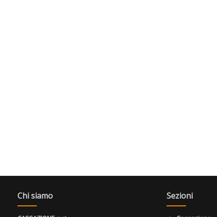
Chi siamo
Sezioni