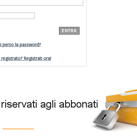
i perso la password?
registrato? Registrati ora!