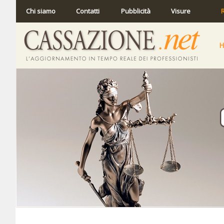
Chi siamo
Contatti
Pubblicità
Visure
R