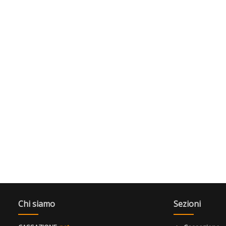
Chi siamo
Sezioni