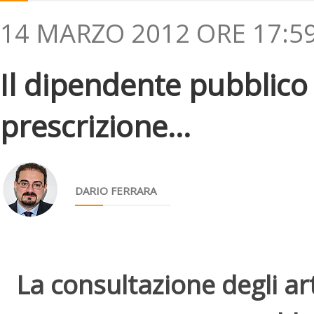
14 MARZO 2012 ORE 17:5
Il dipendente pubblico
prescrizione...
DARIO FERRARA
La consultazione degli arti