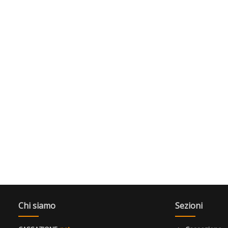
Chi siamo
Sezioni