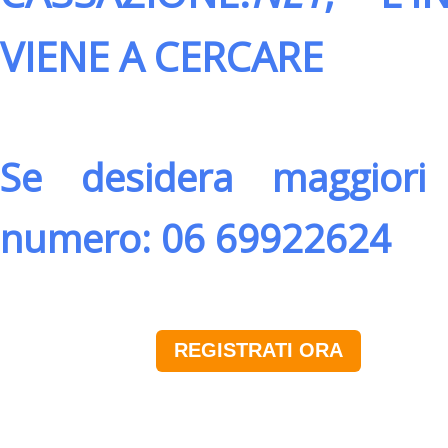
VIENE A CERCARE
Se desidera maggiori 
numero: 06 69922624
REGISTRATI ORA