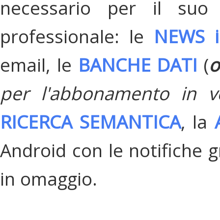
necessario per il suo
professionale: le
NEWS i
email, le
BANCHE DATI
(
o
per l'abbonamento in v
RICERCA SEMANTICA
, la
Android con le notifiche gr
in omaggio.