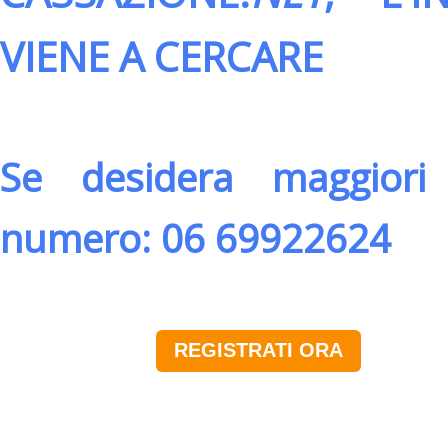
VIENE A CERCARE
Se desidera maggiori 
numero: 06 69922624
REGISTRATI ORA