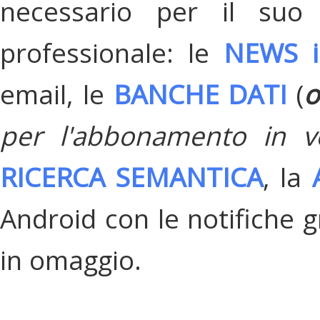
necessario per il suo
professionale: le
NEWS i
email, le
BANCHE DATI
(
o
per l'abbonamento in v
RICERCA SEMANTICA
, la
Android con le notifiche gr
in omaggio.