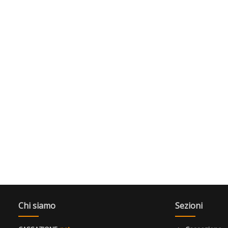
Chi siamo
Sezioni