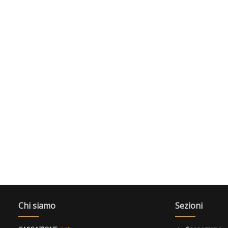
Chi siamo
Sezioni