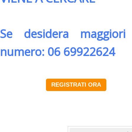
Se desidera maggiori 
numero: 06 69922624
REGISTRATI ORA