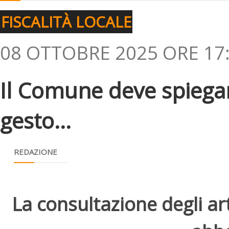
FISCALITÀ LOCALE
08 OTTOBRE 2025 ORE 17
Il Comune deve spiegar
gesto...
REDAZIONE
La consultazione degli arti