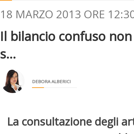
18 MARZO 2013 ORE 12:3
Il bilancio confuso non 
s...
DEBORA ALBERICI
La consultazione degli arti