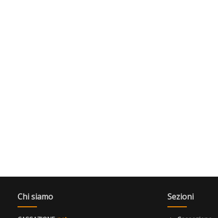
Chi siamo
Sezioni