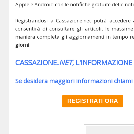
Apple e Android con le notifiche gratuite delle noti
Registrandosi a Cassazione.net potrà accedere 
consentirà di consultare gli articoli, le massime 
maniera completa gli aggiornamenti in tempo rea
giorni
.
CASSAZIONE.
NET
, L'INFORMAZIONE
Se desidera maggiori informazioni chiami
REGISTRATI ORA