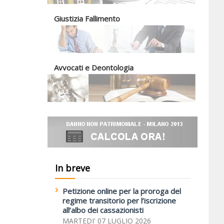
Giustizia Fallimento
Avvocati e Deontologia
In breve
Petizione online per la proroga del
regime transitorio per l’iscrizione
all’albo dei cassazionisti
MARTEDI' 07 LUGLIO 2026