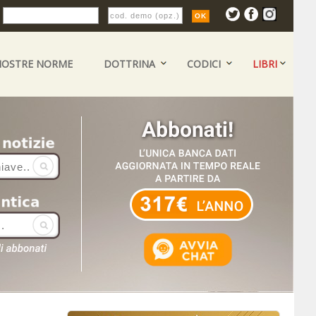
:
NOSTRE NORME
DOTTRINA
CODICI
LIBRI