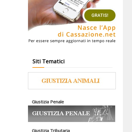
Siti Tematici
Giustizia Penale
Giustizia Tributaria