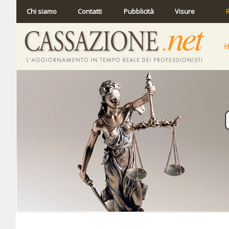
Chi siamo
Contatti
Pubblicità
Visure
R