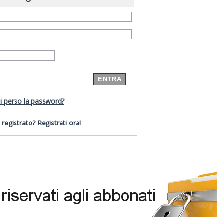
i perso la password?
registrato? Registrati ora!