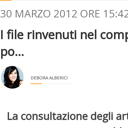
30 MARZO 2012 ORE 15:4
I file rinvenuti nel co
po...
DEBORA ALBERICI
La consultazione degli arti