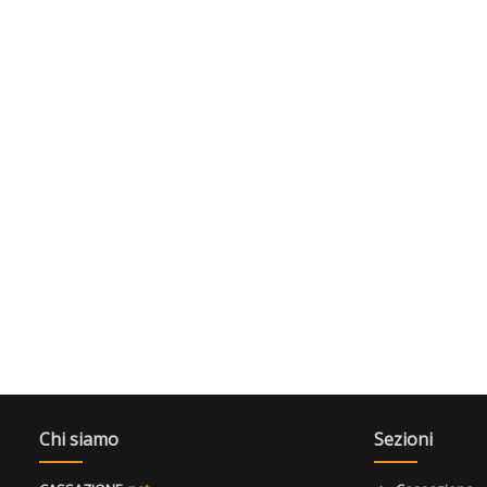
Chi siamo
Sezioni