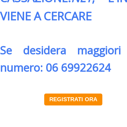
VIENE A CERCARE
Se desidera maggiori 
numero: 06 69922624
REGISTRATI ORA