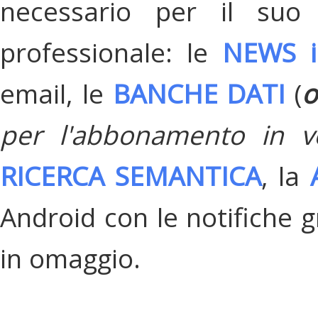
necessario per il suo
professionale: le
NEWS i
email, le
BANCHE DATI
(
o
per l'abbonamento in v
RICERCA SEMANTICA
, la
Android con le notifiche gr
in omaggio.