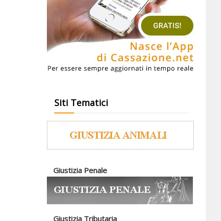
Siti Tematici
Giustizia Penale
Giustizia Tributaria