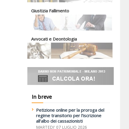
Giustizia Fallimento
Avvocati e Deontologia
In breve
Petizione online per la proroga del
regime transitorio per l’iscrizione
all’albo dei cassazionisti
MARTEDI' 07 LUGLIO 2026