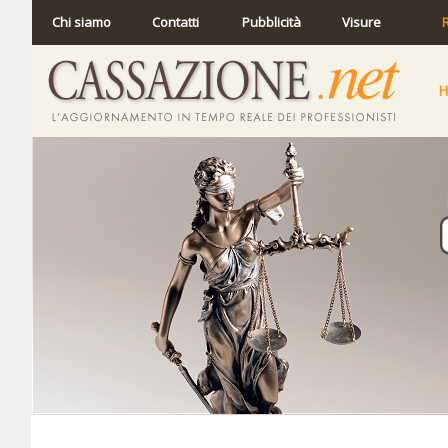
Chi siamo
Contatti
Pubblicità
Visure
R