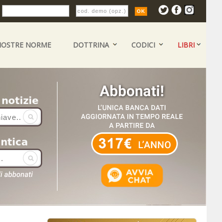
:
NOSTRE NORME
DOTTRINA
CODICI
LIBRI