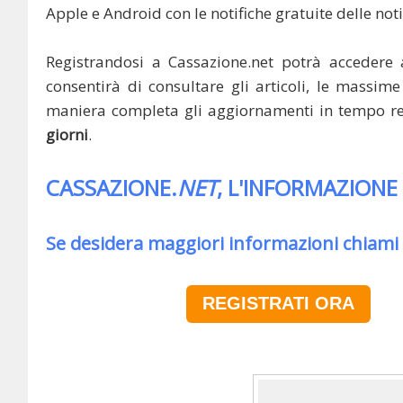
Apple e Android con le notifiche gratuite delle noti
Registrandosi a Cassazione.net potrà accedere 
consentirà di consultare gli articoli, le massime 
maniera completa gli aggiornamenti in tempo rea
giorni
.
CASSAZIONE.
NET
, L'INFORMAZIONE
Se desidera maggiori informazioni chiami
REGISTRATI ORA