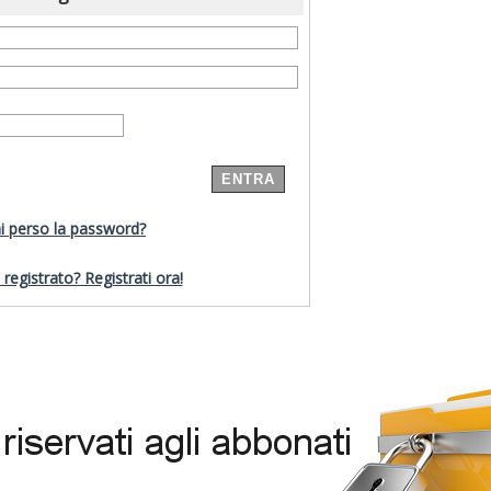
i perso la password?
registrato? Registrati ora!