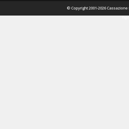
© Copyright 2001-2026 Cassazione s.r
Pagin