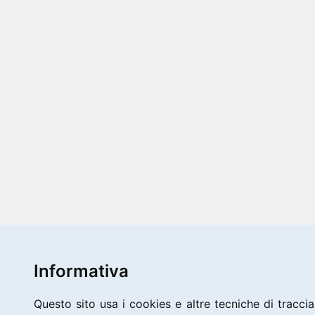
Informativa
Questo sito usa i cookies e altre tecniche di traccia