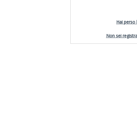
Hai perso
Non sei registra