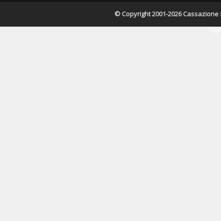
© Copyright 2001-2026 Cassazione s.r
Pagin