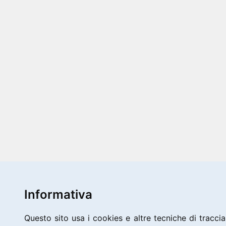
Informativa
Questo sito usa i cookies e altre tecniche di traccia