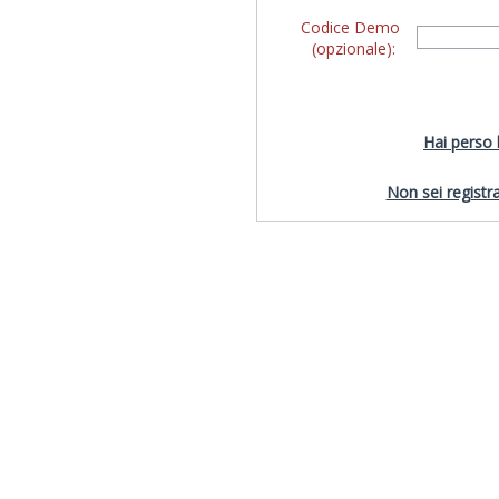
Codice Demo
(opzionale):
Hai perso
Non sei registra