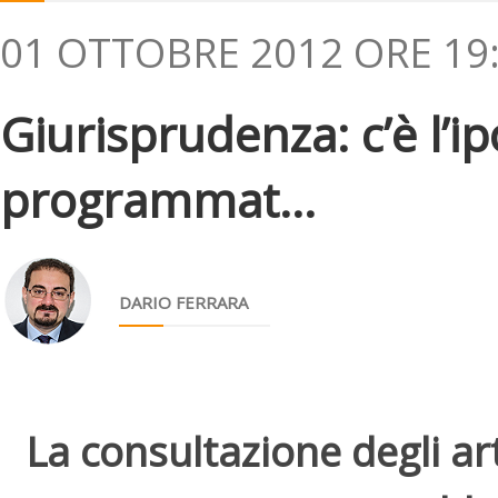
01 OTTOBRE 2012 ORE 19
Giurisprudenza: c’è l’i
programmat...
DARIO FERRARA
La consultazione degli arti