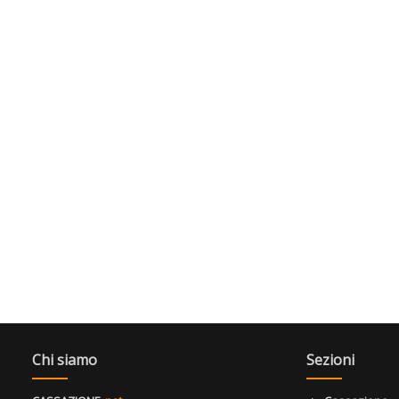
Chi siamo
Sezioni