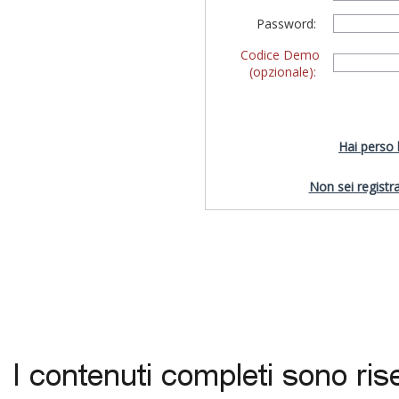
Password:
Codice Demo
(opzionale):
Hai perso
Non sei registra