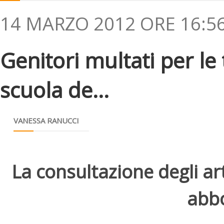
14 MARZO 2012 ORE 16:5
Genitori multati per le
scuola de...
VANESSA RANUCCI
La consultazione degli arti
abbo