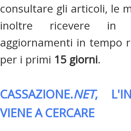
consultare gli articoli, le 
inoltre ricevere in
aggiornamenti in tempo re
per i primi
15 giorni
.
CASSAZIONE.
NET
, L'
VIENE A CERCARE