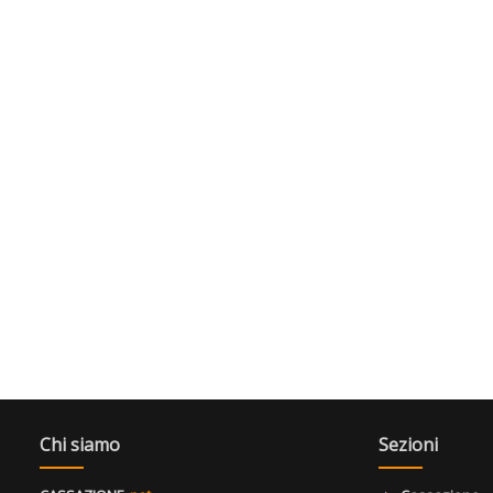
Chi siamo
Sezioni