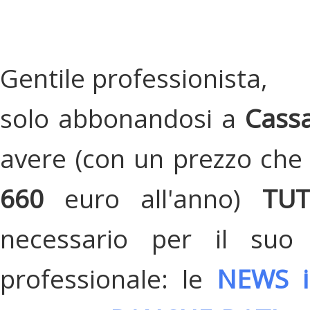
Gentile professionista,
solo abbonandosi a
Cassa
avere (con un prezzo che 
660
euro all'anno)
TU
necessario per il suo
professionale: le
NEWS i