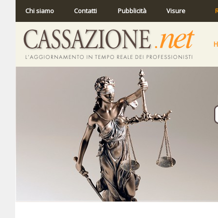
Chi siamo
Contatti
Pubblicità
Visure
R