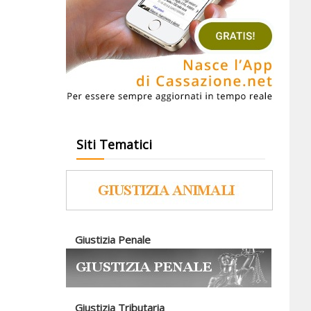
Siti Tematici
Giustizia Penale
Giustizia Tributaria