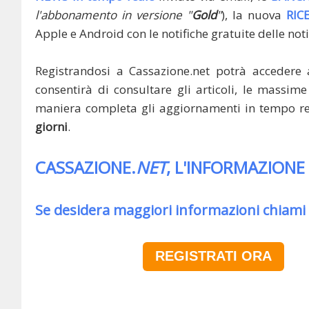
l'abbonamento in versione "
Gold
"
), la nuova
RIC
Apple e Android con le notifiche gratuite delle noti
Registrandosi a Cassazione.net potrà accedere 
consentirà di consultare gli articoli, le massime 
maniera completa gli aggiornamenti in tempo rea
giorni
.
CASSAZIONE.
NET
, L'INFORMAZIONE
Se desidera maggiori informazioni chiami
REGISTRATI ORA