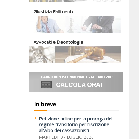
Giustizia Fallimento
Avvocati e Deontologia
In breve
Petizione online per la proroga del
regime transitorio per l’iscrizione
all’albo dei cassazionisti
MARTEDI' 07 LUGLIO 2026