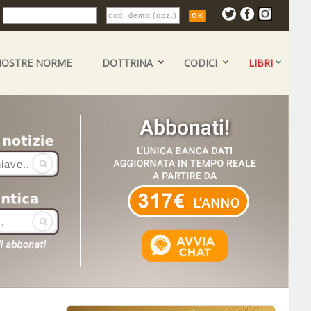
:
NOSTRE NORME
DOTTRINA
CODICI
LIBRI