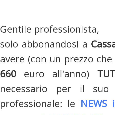
Gentile professionista,
solo abbonandosi a
Cassa
avere (con un prezzo che 
660
euro all'anno)
TU
necessario per il suo
professionale: le
NEWS i