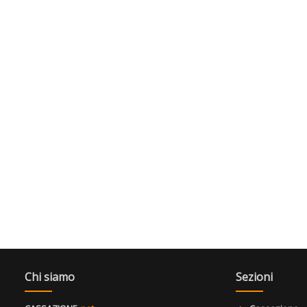
Chi siamo
Sezioni