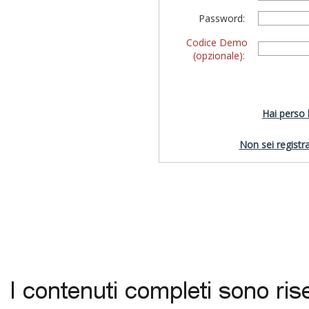
Password:
Codice Demo
(opzionale):
Hai perso
Non sei registra