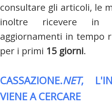
consultare gli articoli, le 
inoltre ricevere in
aggiornamenti in tempo re
per i primi
15 giorni
.
CASSAZIONE.
NET
, L'
VIENE A CERCARE