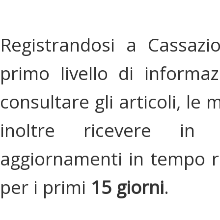
Registrandosi a Cassazi
primo livello di informa
consultare gli articoli, le 
inoltre ricevere in
aggiornamenti in tempo re
per i primi
15 giorni
.