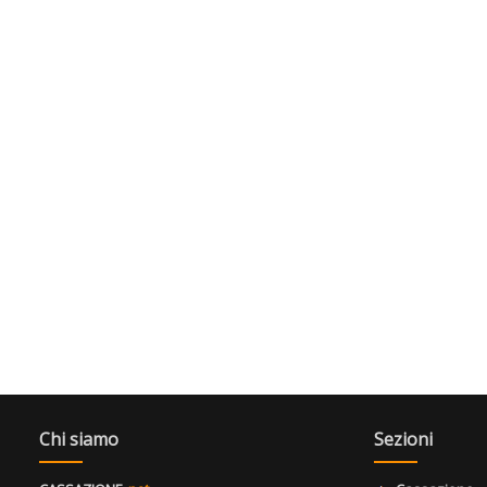
Chi siamo
Sezioni