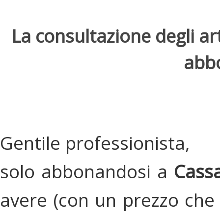
La consultazione degli arti
abbo
Gentile professionista,
solo abbonandosi a
Cassa
avere (con un prezzo che 