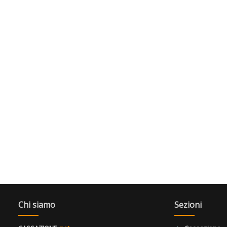
Chi siamo
Sezioni