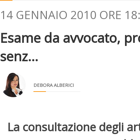
14 GENNAIO 2010 ORE 18
Esame da avvocato, pro
senz...
DEBORA ALBERICI
La consultazione degli arti