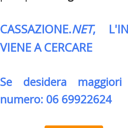
CASSAZIONE.
NET
, L'
VIENE A CERCARE
Se desidera maggiori 
numero: 06 69922624