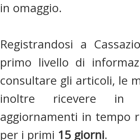
in omaggio.
Registrandosi a Cassazi
primo livello di informa
consultare gli articoli, le 
inoltre ricevere in
aggiornamenti in tempo re
per i primi
15 giorni
.