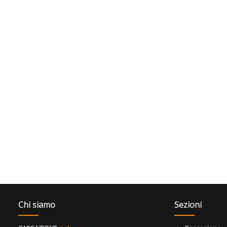
Chi siamo
Sezioni