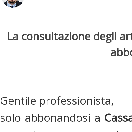
La consultazione degli arti
abbo
Gentile professionista,
solo abbonandosi a
Cassa