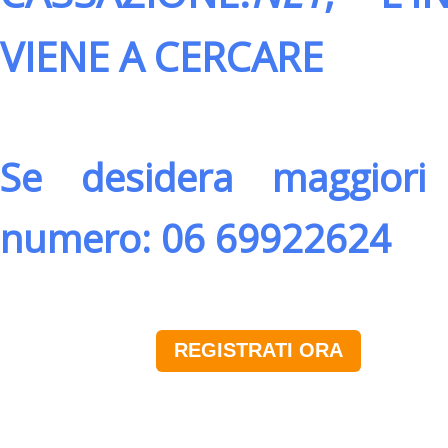
VIENE A CERCARE
Se desidera maggiori 
numero: 06 69922624
REGISTRATI ORA