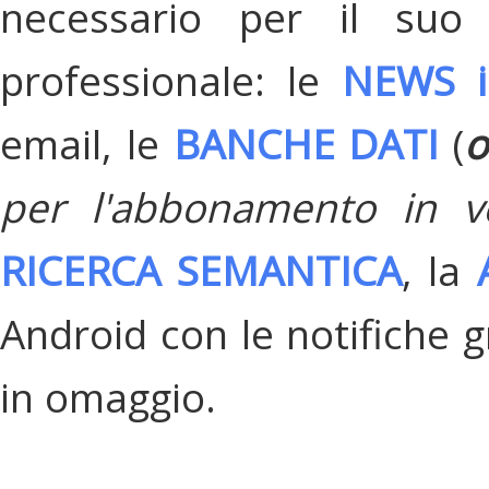
necessario per il suo
professionale: le
NEWS i
email, le
BANCHE DATI
(
o
per l'abbonamento in v
RICERCA SEMANTICA
, la
Android con le notifiche gr
in omaggio.