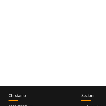
Chi siamo
Sezioni