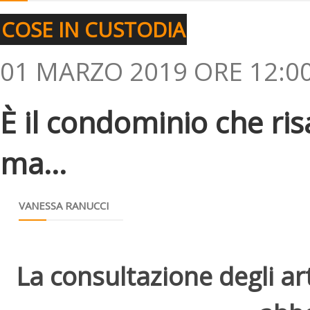
COSE IN CUSTODIA
01 MARZO 2019 ORE 12:0
È il condominio che ris
ma...
VANESSA RANUCCI
La consultazione degli arti