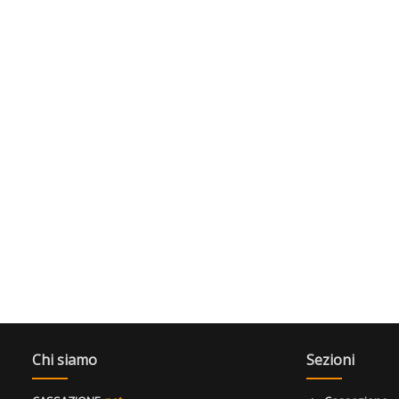
Chi siamo
Sezioni