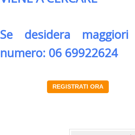
Se desidera maggiori 
numero: 06 69922624
REGISTRATI ORA