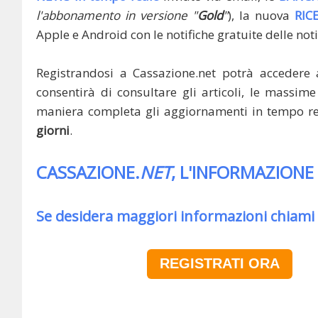
l'abbonamento in versione "
Gold
"
), la nuova
RIC
Apple e Android con le notifiche gratuite delle noti
Registrandosi a Cassazione.net potrà accedere 
consentirà di consultare gli articoli, le massime 
maniera completa gli aggiornamenti in tempo rea
giorni
.
CASSAZIONE.
NET
, L'INFORMAZIONE
Se desidera maggiori informazioni chiami
REGISTRATI ORA