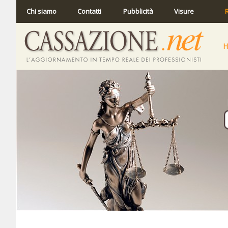
Chi siamo
Contatti
Pubblicità
Visure
R