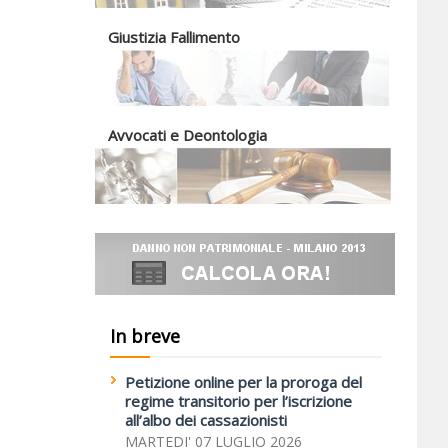
Giustizia Fallimento
Avvocati e Deontologia
In breve
Petizione online per la proroga del
regime transitorio per l’iscrizione
all’albo dei cassazionisti
MARTEDI' 07 LUGLIO 2026