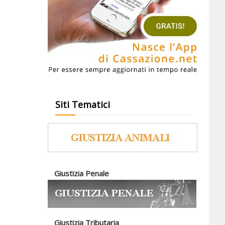
Siti Tematici
Giustizia Penale
Giustizia Tributaria