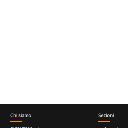
Chi siamo
Sezioni