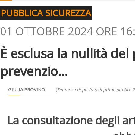
PUBBLICA SICUREZZA
01 OTTOBRE 2024 ORE 16
È esclusa la nullità de
prevenzio...
GIULIA PROVINO
(
Sentenza depositata il primo ottobre 
La consultazione degli arti