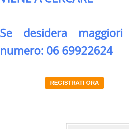
Se desidera maggiori 
numero: 06 69922624
REGISTRATI ORA