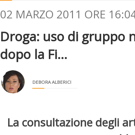
02 MARZO 2011 ORE 16:0
Droga: uso di gruppo 
dopo la Fi...
DEBORA ALBERICI
La consultazione degli arti