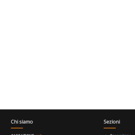
Chi siamo
Sezioni