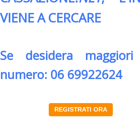
VIENE A CERCARE
Se desidera maggiori 
numero: 06 69922624
REGISTRATI ORA