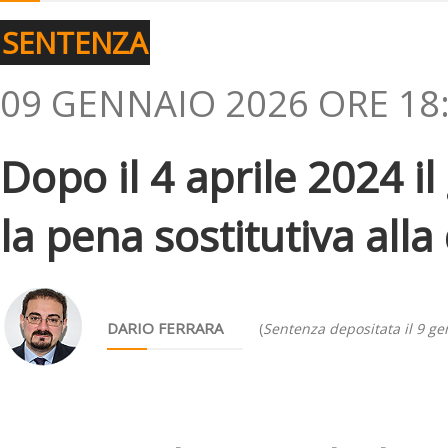
SENTENZA
09 GENNAIO 2026 ORE 18
Dopo il 4 aprile 2024 il
la pena sostitutiva all
DARIO FERRARA
(
Sentenza depositata il 9 g