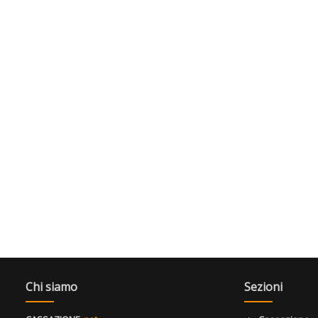
Chi siamo
Sezioni