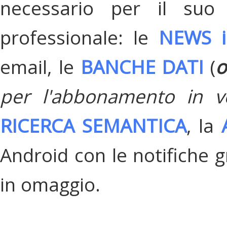
necessario per il suo
professionale: le
NEWS i
email, le
BANCHE DATI
(
o
per l'abbonamento in v
RICERCA SEMANTICA
, la
Android con le notifiche gr
in omaggio.