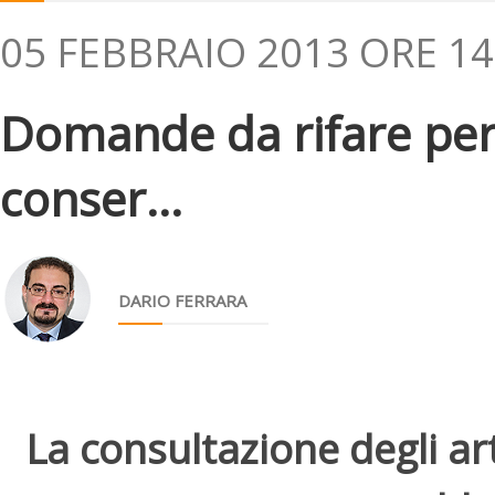
05 FEBBRAIO 2013 ORE 14
Domande da rifare per
conser...
DARIO FERRARA
La consultazione degli arti