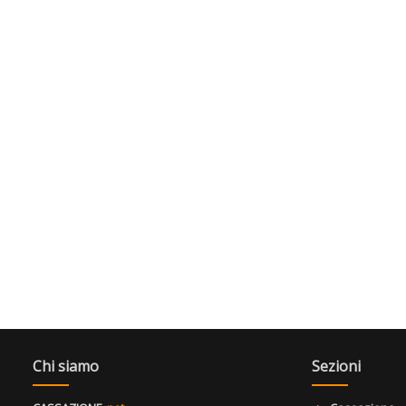
Chi siamo
Sezioni