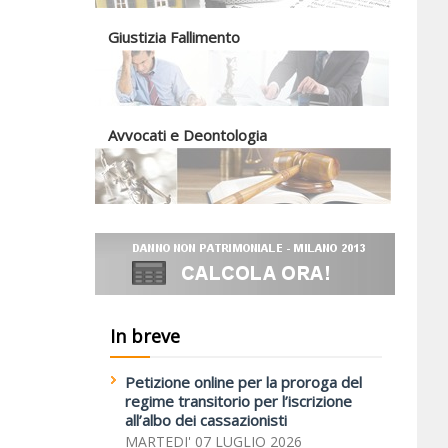
Giustizia Fallimento
Avvocati e Deontologia
In breve
Petizione online per la proroga del
regime transitorio per l’iscrizione
all’albo dei cassazionisti
MARTEDI' 07 LUGLIO 2026