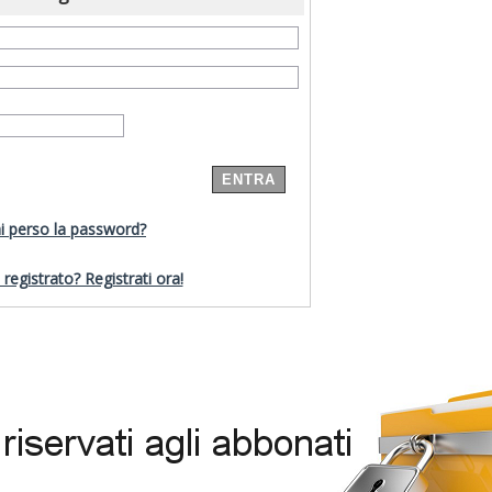
i perso la password?
registrato? Registrati ora!