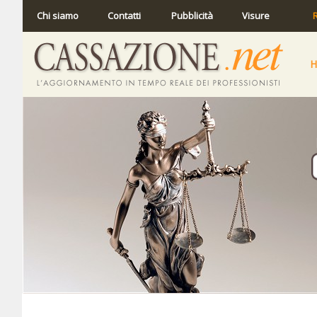
Chi siamo
Contatti
Pubblicità
Visure
R