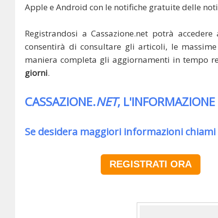
Apple e Android con le notifiche gratuite delle noti
Registrandosi a Cassazione.net potrà accedere 
consentirà di consultare gli articoli, le massime 
maniera completa gli aggiornamenti in tempo rea
giorni
.
CASSAZIONE.
NET
, L'INFORMAZIONE
Se desidera maggiori informazioni chiami
REGISTRATI ORA