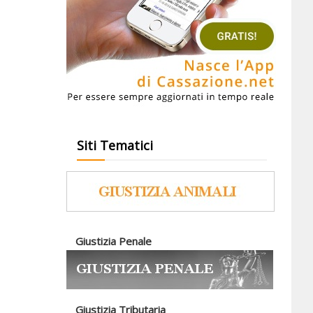
Siti Tematici
Giustizia Penale
Giustizia Tributaria