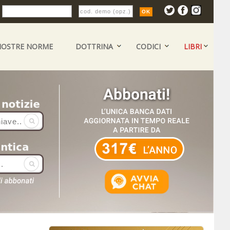
:
NOSTRE NORME
DOTTRINA
CODICI
LIBRI