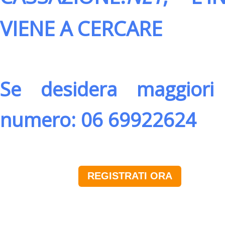
VIENE A CERCARE
Se desidera maggiori 
numero: 06 69922624
REGISTRATI ORA