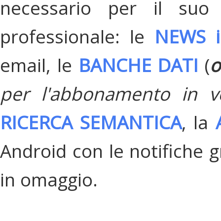
necessario per il suo
professionale: le
NEWS i
email, le
BANCHE DATI
(
o
per l'abbonamento in v
RICERCA SEMANTICA
, la
Android con le notifiche gr
in omaggio.