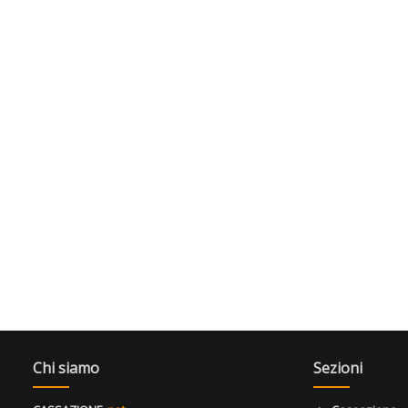
Chi siamo
Sezioni