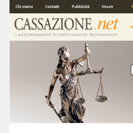
Chi siamo
Contatti
Pubblicità
Visure
R