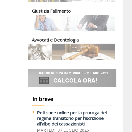
Giustizia Fallimento
Avvocati e Deontologia
In breve
Petizione online per la proroga del
regime transitorio per l’iscrizione
all’albo dei cassazionisti
MARTEDI' 07 LUGLIO 2026