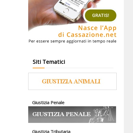
Siti Tematici
Giustizia Penale
Giustizia Tributaria