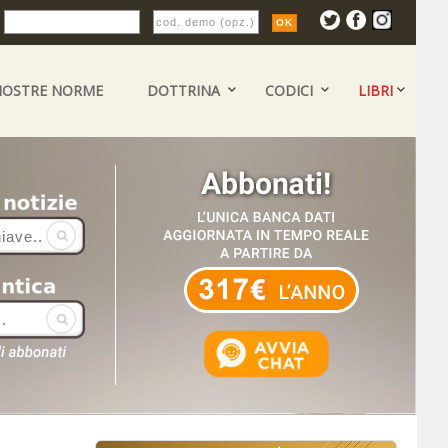
:
NOSTRE NORME
DOTTRINA
CODICI
LIBRI