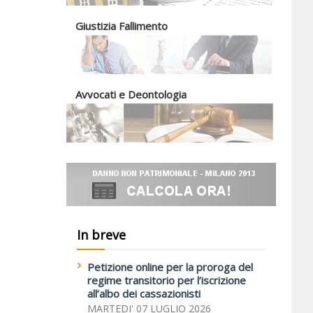
Giustizia Fallimento
Avvocati e Deontologia
In breve
Petizione online per la proroga del
regime transitorio per l’iscrizione
all’albo dei cassazionisti
MARTEDI' 07 LUGLIO 2026