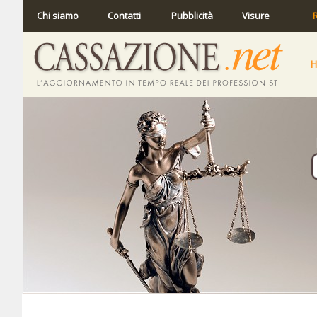
Chi siamo
Contatti
Pubblicità
Visure
R