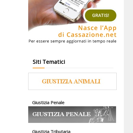
Siti Tematici
Giustizia Penale
Giustizia Tributaria