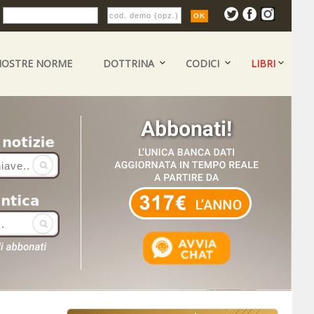
:
NOSTRE NORME
DOTTRINA
CODICI
LIBRI