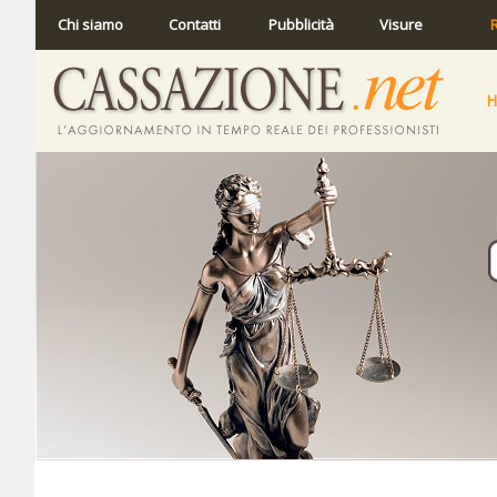
Chi siamo
Contatti
Pubblicità
Visure
R