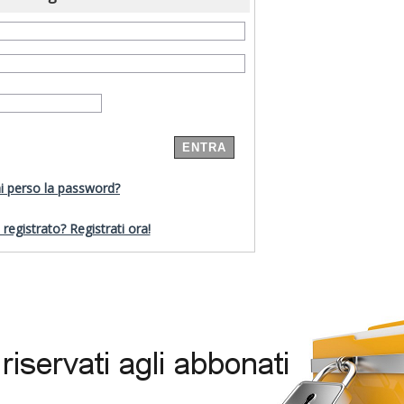
i perso la password?
registrato? Registrati ora!