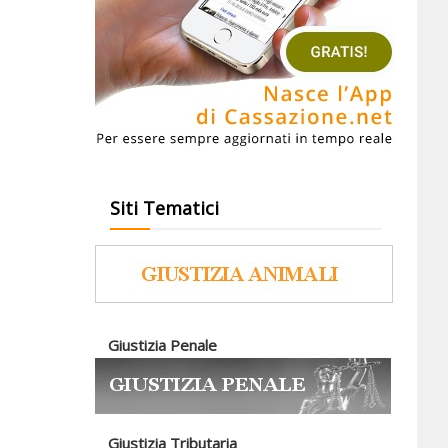
Siti Tematici
Giustizia Penale
Giustizia Tributaria