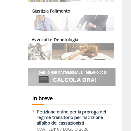
Giustizia Fallimento
Avvocati e Deontologia
In breve
Petizione online per la proroga del
regime transitorio per l’iscrizione
all’albo dei cassazionisti
MARTEDI' 07 LUGLIO 2026