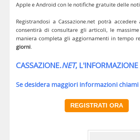
Apple e Android con le notifiche gratuite delle noti
Registrandosi a Cassazione.net potrà accedere 
consentirà di consultare gli articoli, le massime 
maniera completa gli aggiornamenti in tempo rea
giorni
.
CASSAZIONE.
NET
, L'INFORMAZIONE
Se desidera maggiori informazioni chiami
REGISTRATI ORA