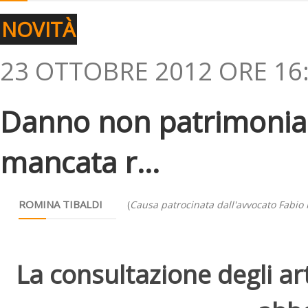
NOVITÀ
23 OTTOBRE 2012 ORE 16
Danno non patrimoniale
mancata r...
ROMINA TIBALDI
(
Causa patrocinata dall'avvocato Fabio
La consultazione degli arti