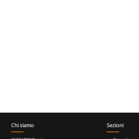
Chi siamo
Sezioni