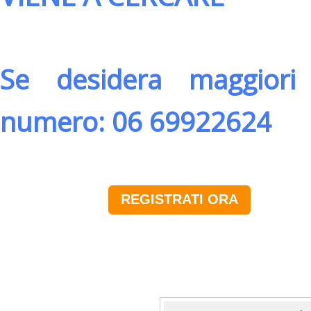
Se desidera maggiori 
numero: 06 69922624
REGISTRATI ORA