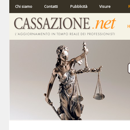
Chi siamo
Contatti
Pubblicità
Visure
R