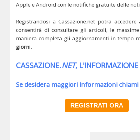
Apple e Android con le notifiche gratuite delle noti
Registrandosi a Cassazione.net potrà accedere 
consentirà di consultare gli articoli, le massime 
maniera completa gli aggiornamenti in tempo rea
giorni
.
CASSAZIONE.
NET
, L'INFORMAZIONE
Se desidera maggiori informazioni chiami
REGISTRATI ORA