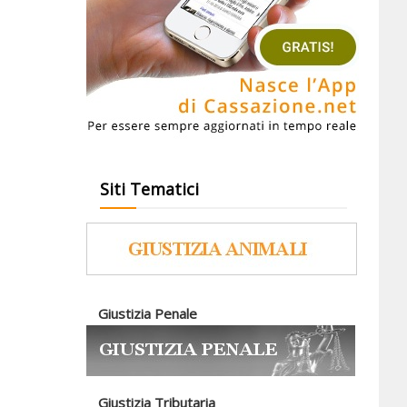
Siti Tematici
Giustizia Penale
Giustizia Tributaria