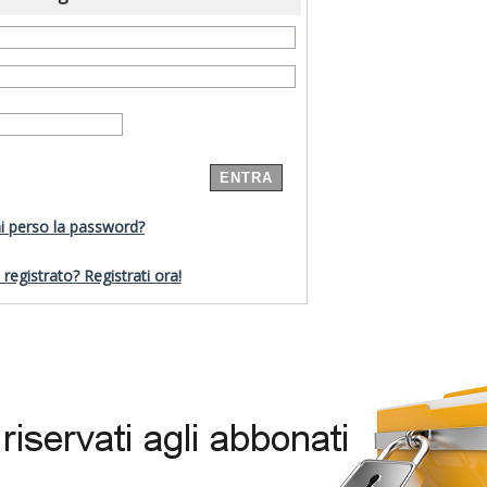
i perso la password?
registrato? Registrati ora!