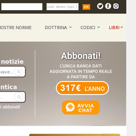
:
NOSTRE NORME
DOTTRINA
CODICI
LIBRI