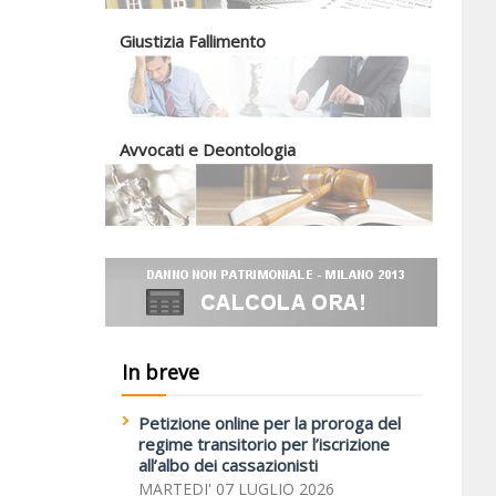
Giustizia Fallimento
Avvocati e Deontologia
In breve
Petizione online per la proroga del
regime transitorio per l’iscrizione
all’albo dei cassazionisti
MARTEDI' 07 LUGLIO 2026