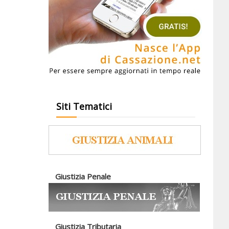
Siti Tematici
Giustizia Penale
Giustizia Tributaria