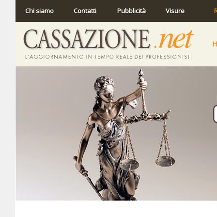
Chi siamo
Contatti
Pubblicità
Visure
R