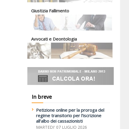
Giustizia Fallimento
Avvocati e Deontologia
In breve
Petizione online per la proroga del
regime transitorio per l’iscrizione
all’albo dei cassazionisti
MARTEDI' 07 LUGLIO 2026