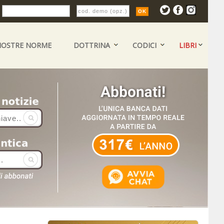
:
NOSTRE NORME
DOTTRINA
CODICI
LIBRI