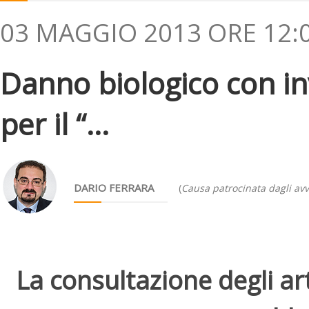
03 MAGGIO 2013 ORE 12:
Danno biologico con i
per il “...
DARIO FERRARA
(
Causa patrocinata dagli avv
La consultazione degli arti