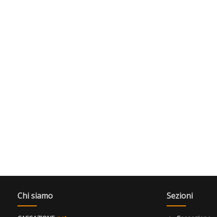
Chi siamo
Sezioni