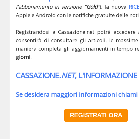
l'abbonamento in versione "
Gold
"
), la nuova
RIC
Apple e Android con le notifiche gratuite delle noti
Registrandosi a Cassazione.net potrà accedere 
consentirà di consultare gli articoli, le massime 
maniera completa gli aggiornamenti in tempo rea
giorni
.
CASSAZIONE.
NET
, L'INFORMAZIONE
Se desidera maggiori informazioni chiami
REGISTRATI ORA