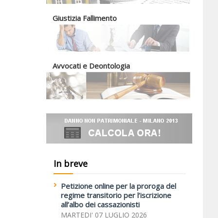
Giustizia Fallimento
Avvocati e Deontologia
In breve
Petizione online per la proroga del
regime transitorio per l’iscrizione
all’albo dei cassazionisti
MARTEDI' 07 LUGLIO 2026