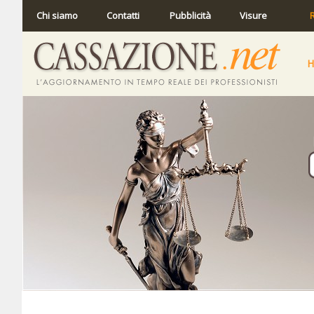
Chi siamo
Contatti
Pubblicità
Visure
R