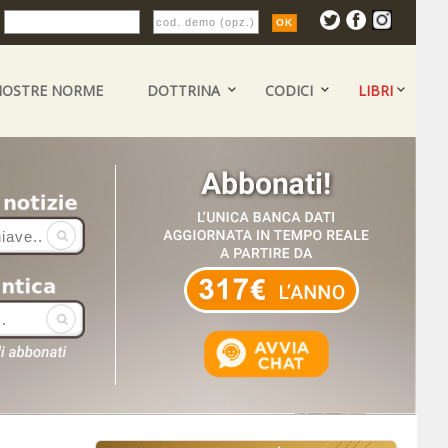
:
NOSTRE NORME
DOTTRINA
CODICI
LIBRI