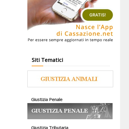
Siti Tematici
Giustizia Penale
Giustizia Tributaria