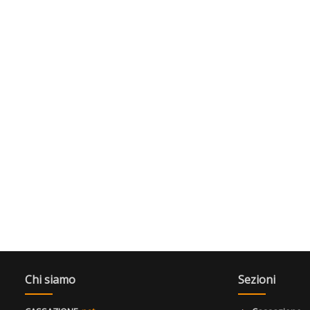
Chi siamo
Sezioni