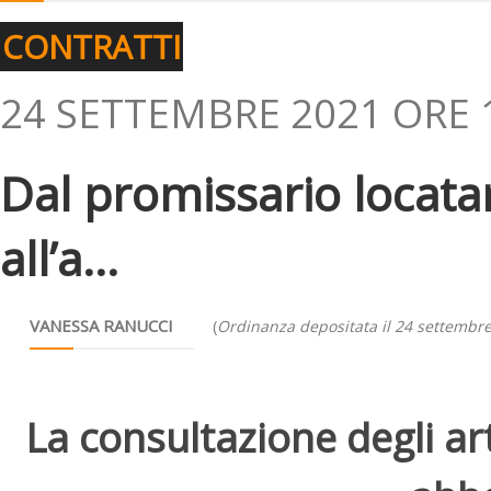
CONTRATTI
24 SETTEMBRE 2021 ORE 
Dal promissario locata
all’a...
VANESSA RANUCCI
(
Ordinanza depositata il 24 settembr
La consultazione degli arti