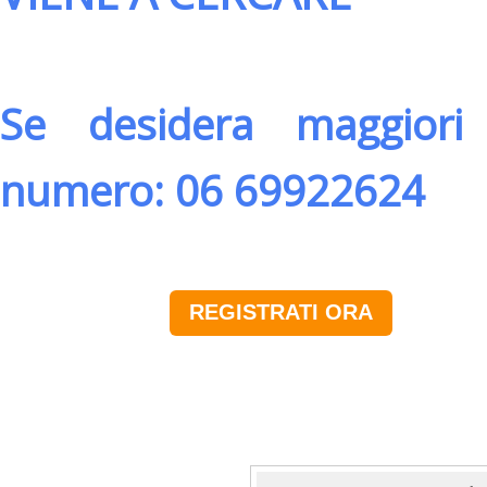
Se desidera maggiori 
numero: 06 69922624
REGISTRATI ORA