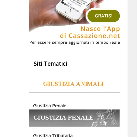
Siti Tematici
Giustizia Penale
Giustizia Tributaria