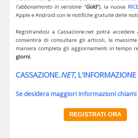
l'abbonamento in versione "
Gold
"
), la nuova
RIC
Apple e Android con le notifiche gratuite delle noti
Registrandosi a Cassazione.net potrà accedere 
consentirà di consultare gli articoli, le massime 
maniera completa gli aggiornamenti in tempo rea
giorni
.
CASSAZIONE.
NET
, L'INFORMAZIONE
Se desidera maggiori informazioni chiami
REGISTRATI ORA