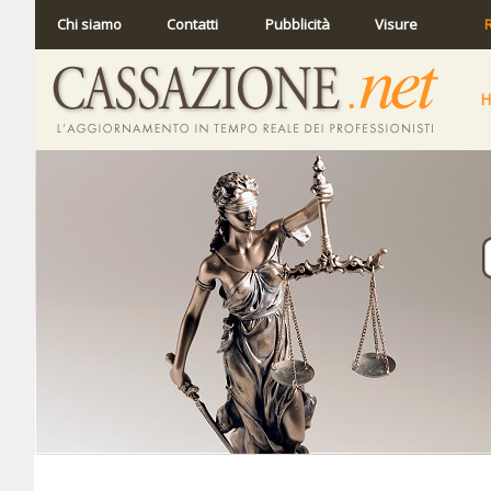
Chi siamo
Contatti
Pubblicità
Visure
R