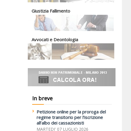
Giustizia Fallimento
Avvocati e Deontologia
In breve
Petizione online per la proroga del
regime transitorio per l’iscrizione
all’albo dei cassazionisti
MARTEDI' 07 LUGLIO 2026