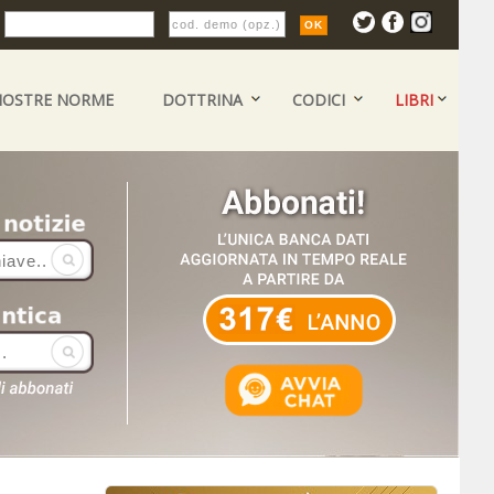
:
NOSTRE NORME
DOTTRINA
CODICI
LIBRI