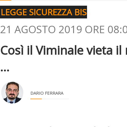
LEGGE SICUREZZA BIS
21 AGOSTO 2019 ORE 08:
Così il Viminale vieta il
...
DARIO FERRARA