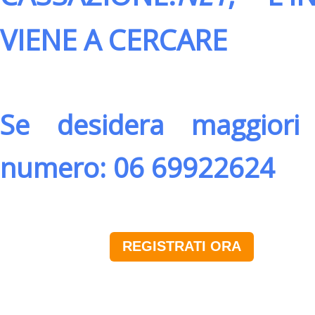
VIENE A CERCARE
Se desidera maggiori 
numero: 06 69922624
REGISTRATI ORA