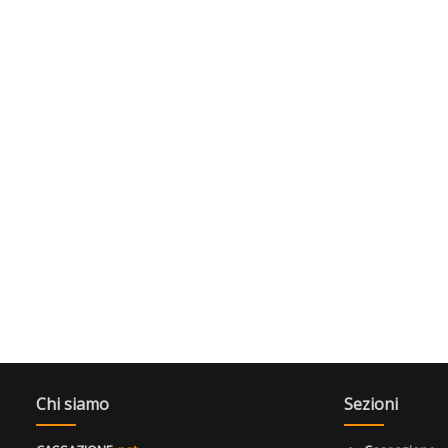
Chi siamo
Sezioni